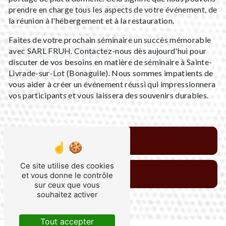
prendre en charge tous les aspects de votre événement, de
la réunion à l'hébergement et à la restauration.
Faites de votre prochain séminaire un succès mémorable
avec SARL FRUH. Contactez-nous dès aujourd'hui pour
discuter de vos besoins en matière de séminaire à Sainte-
Livrade-sur-Lot (Bonaguile). Nous sommes impatients de
vous aider à créer un événement réussi qui impressionnera
vos participants et vous laissera des souvenirs durables.
En savoir plus
Ce site utilise des cookies
Contactez-nous
et vous donne le contrôle
sur ceux que vous
souhaitez activer
Tout accepter