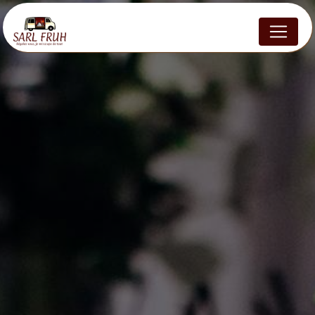
Panneau de gestion des cookies