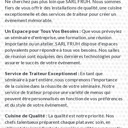
Ne cherchez pas plus loin que SARL FRUH. Nous sommes
fiers de vous offrir des installations de qualité, une cuisine
exceptionnelle et des services de traiteur pour créer un
événement mémorable.
Un Espace pour Tous Vos Besoins :
Que vous prévoyiez
un séminaire d'entreprise, une formation, une réunion
importante ou un atelier, SARL FRUH dispose d'espaces
polyvalents pour répondre à tous vos besoins. Nos salles
de réunion sont équipées des dernières technologies pour
assurer le succès de votre événement.
Service de Traiteur Exceptionnel :
En tant que
séminaire à part entière, nous comprenons l'importance
de la cuisine dans la réussite de votre séminaire. Notre
service de traiteur propose une variété de menus qui
peuvent être personnalisés en fonction de vos préférences
et du style de votre événement.
Cuisine de Qualité :
La qualité est notre priorité. Nos
chefs talentueux préparent chaque plat avec soin, en