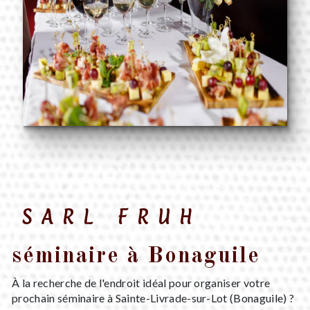
SARL FRUH
séminaire à Bonaguile
À la recherche de l'endroit idéal pour organiser votre
prochain séminaire à Sainte-Livrade-sur-Lot (Bonaguile) ?