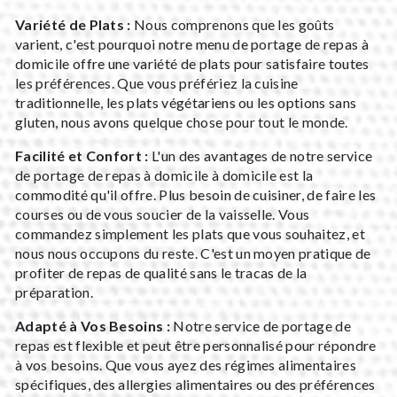
Variété de Plats :
Nous comprenons que les goûts
varient, c'est pourquoi notre menu de portage de repas à
domicile offre une variété de plats pour satisfaire toutes
les préférences. Que vous préfériez la cuisine
traditionnelle, les plats végétariens ou les options sans
gluten, nous avons quelque chose pour tout le monde.
Facilité et Confort :
L'un des avantages de notre service
de portage de repas à domicile à domicile est la
commodité qu'il offre. Plus besoin de cuisiner, de faire les
courses ou de vous soucier de la vaisselle. Vous
commandez simplement les plats que vous souhaitez, et
nous nous occupons du reste. C'est un moyen pratique de
profiter de repas de qualité sans le tracas de la
préparation.
Adapté à Vos Besoins :
Notre service de portage de
repas est flexible et peut être personnalisé pour répondre
à vos besoins. Que vous ayez des régimes alimentaires
spécifiques, des allergies alimentaires ou des préférences