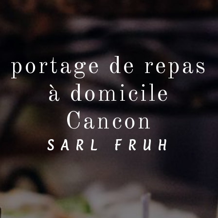
portage de repas
à domicile
Cancon
SARL FRUH