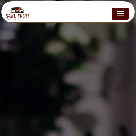
Panneau de gestion des cookies