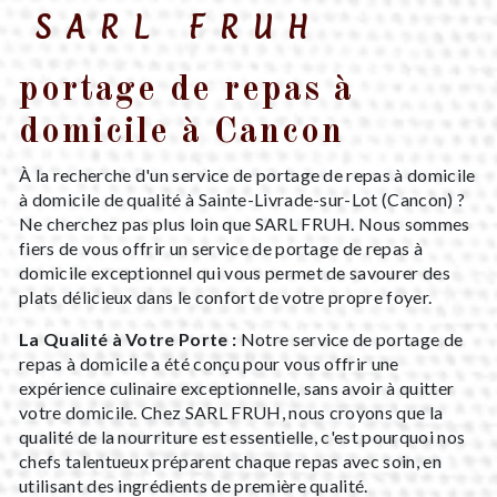
SARL FRUH
portage de repas à
domicile à Cancon
À la recherche d'un service de portage de repas à domicile
à domicile de qualité à Sainte-Livrade-sur-Lot (Cancon) ?
Ne cherchez pas plus loin que SARL FRUH. Nous sommes
fiers de vous offrir un service de portage de repas à
domicile exceptionnel qui vous permet de savourer des
plats délicieux dans le confort de votre propre foyer.
La Qualité à Votre Porte :
Notre service de portage de
repas à domicile a été conçu pour vous offrir une
expérience culinaire exceptionnelle, sans avoir à quitter
votre domicile. Chez SARL FRUH, nous croyons que la
qualité de la nourriture est essentielle, c'est pourquoi nos
chefs talentueux préparent chaque repas avec soin, en
utilisant des ingrédients de première qualité.