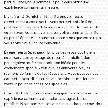
particulières, nous sommes là pour vous offrir une
expérience culinaire sur mesure.
Livraison à Domicile :
Nous livrons vos repas
directement à votre porte, vous permettant ainsi de
profiter de nos plats délicieux sans quitter le confort de
votre foyer. Vous pouvez passer votre commande en ligne
ou par téléphone, et nous nous assurerons que votre repas
vous soit livré à l'heure convenue.
Événements Spéciaux :
En plus des repas quotidiens,
notre service de portage de repas à domicile à domicile
peut également être une solution idéale pour les
événements spéciaux tels que les anniversaires, les
réunions de famille ou les réceptions. Vous pouvez nous
contacter pour discuter de vos besoins en matière de
traiteur pour ces occasions spéciales.
Chez SARL FRUH, nous nous engageons à rendre votre
expérience culinaire à domicile aussi agréable que
possible. Nous sommes convaincus que chaque repas doit