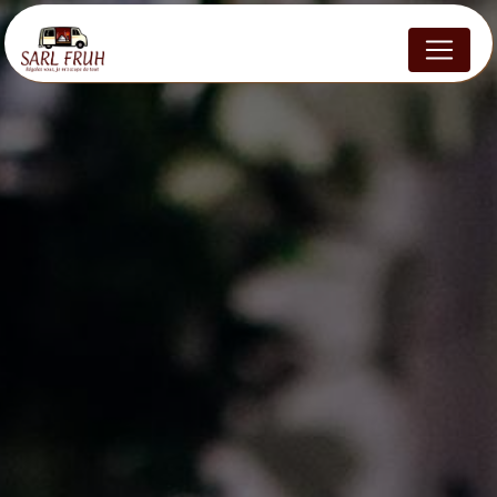
Panneau de gestion des cookies