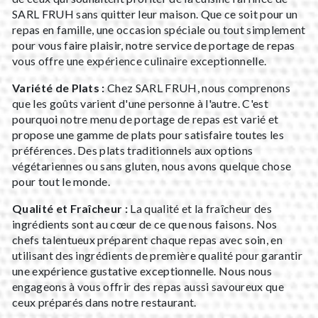
SARL FRUH sans quitter leur maison. Que ce soit pour un
repas en famille, une occasion spéciale ou tout simplement
pour vous faire plaisir, notre service de portage de repas
vous offre une expérience culinaire exceptionnelle.
Variété de Plats :
Chez SARL FRUH, nous comprenons
que les goûts varient d'une personne à l'autre. C'est
pourquoi notre menu de portage de repas est varié et
propose une gamme de plats pour satisfaire toutes les
préférences. Des plats traditionnels aux options
végétariennes ou sans gluten, nous avons quelque chose
pour tout le monde.
Qualité et Fraîcheur :
La qualité et la fraîcheur des
ingrédients sont au cœur de ce que nous faisons. Nos
chefs talentueux préparent chaque repas avec soin, en
utilisant des ingrédients de première qualité pour garantir
une expérience gustative exceptionnelle. Nous nous
engageons à vous offrir des repas aussi savoureux que
ceux préparés dans notre restaurant.