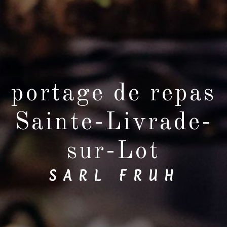
portage de repas
Sainte-Livrade-
sur-Lot
SARL FRUH