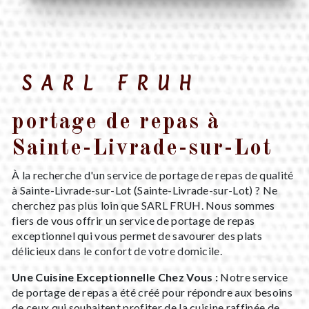
SARL FRUH
portage de repas à
Sainte-Livrade-sur-Lot
À la recherche d'un service de portage de repas de qualité
à Sainte-Livrade-sur-Lot (Sainte-Livrade-sur-Lot) ? Ne
cherchez pas plus loin que SARL FRUH. Nous sommes
fiers de vous offrir un service de portage de repas
exceptionnel qui vous permet de savourer des plats
délicieux dans le confort de votre domicile.
Une Cuisine Exceptionnelle Chez Vous :
Notre service
de portage de repas a été créé pour répondre aux besoins
de ceux qui souhaitent profiter de la cuisine raffinée de