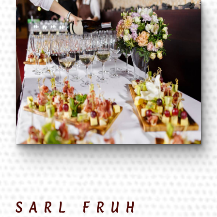
SARL FRUH