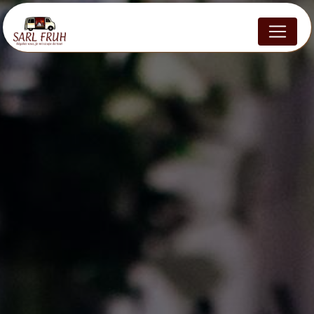
Panneau de gestion des cookies