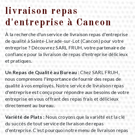
livraison repas
d'entreprise à Cancon
À la recherche d'un service de livraison repas d'entreprise
de qualité à Sainte-Livrade-sur-Lot (Cancon) pour votre
entreprise ? Découvrez SARL FRUH, votre partenaire de
confiance pour la livraison de repas d'entreprise délicieux
et pratiques.
Un Repas de Qualité au Bureau :
Chez SARL FRUH,
nous comprenons l'importance de fournir des repas de
qualité à vos employés. Notre service de livraison repas
d'entreprise est conçu pour répondre aux besoins de votre
entreprise en vous offrant des repas frais et délicieux
directement au bureau.
Variété de Plats :
Nous croyons que la variété est la clé
du succès de tout service de livraison de repas
d'entreprise. C'est pourquoi notre menu de livraison repas