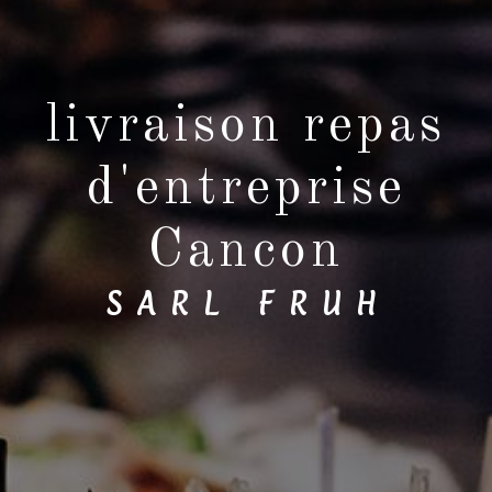
livraison repas
d'entreprise
Cancon
SARL FRUH