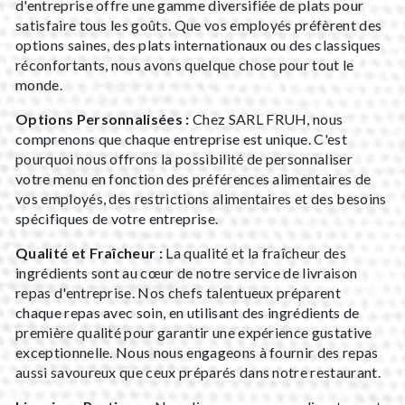
d'entreprise offre une gamme diversifiée de plats pour
satisfaire tous les goûts. Que vos employés préfèrent des
options saines, des plats internationaux ou des classiques
réconfortants, nous avons quelque chose pour tout le
monde.
Options Personnalisées :
Chez SARL FRUH, nous
comprenons que chaque entreprise est unique. C'est
pourquoi nous offrons la possibilité de personnaliser
votre menu en fonction des préférences alimentaires de
vos employés, des restrictions alimentaires et des besoins
spécifiques de votre entreprise.
Qualité et Fraîcheur :
La qualité et la fraîcheur des
ingrédients sont au cœur de notre service de livraison
repas d'entreprise. Nos chefs talentueux préparent
chaque repas avec soin, en utilisant des ingrédients de
première qualité pour garantir une expérience gustative
exceptionnelle. Nous nous engageons à fournir des repas
aussi savoureux que ceux préparés dans notre restaurant.