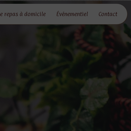
e repas à domicile
Événementiel
Contact