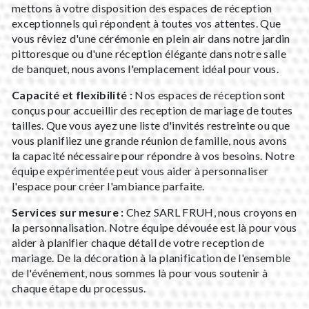
mettons à votre disposition des espaces de réception
exceptionnels qui répondent à toutes vos attentes. Que
vous rêviez d'une cérémonie en plein air dans notre jardin
pittoresque ou d'une réception élégante dans notre salle
de banquet, nous avons l'emplacement idéal pour vous.
Capacité et flexibilité :
Nos espaces de réception sont
conçus pour accueillir des reception de mariage de toutes
tailles. Que vous ayez une liste d'invités restreinte ou que
vous planifiiez une grande réunion de famille, nous avons
la capacité nécessaire pour répondre à vos besoins. Notre
équipe expérimentée peut vous aider à personnaliser
l'espace pour créer l'ambiance parfaite.
Services sur mesure :
Chez SARL FRUH, nous croyons en
la personnalisation. Notre équipe dévouée est là pour vous
aider à planifier chaque détail de votre reception de
mariage. De la décoration à la planification de l'ensemble
de l'événement, nous sommes là pour vous soutenir à
chaque étape du processus.