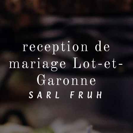
reception de
mariage Lot-et-
Garonne
SARL FRUH