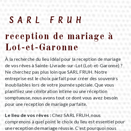
SARL FRUH
reception de mariage à
Lot-et-Garonne
À la recherche du lieu idéal pour la reception de mariage
de vos rêves à Sainte-Livrade-sur-Lot (Lot-et-Garonne) ?
Ne cherchez pas plus loin que SARL FRUH. Notre
entreprise est le choix parfait pour créer des souvenirs
inoubliables lors de votre journée spéciale. Que vous
planifiiez une célébration intime ou une réception
somptueuse, nous avons tout ce dont vous avez besoin
pour une reception de mariage parfaite.
Le lieu de vos rêves :
Chez SARL FRUH, nous
comprenons à quel point le choix du lieu est essentiel pour
une reception de mariage réussie. C'est pourquoi nous