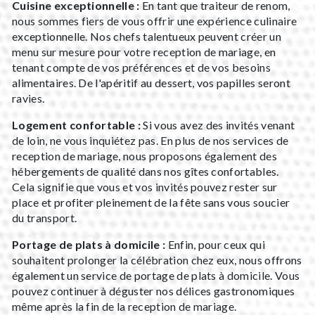
Cuisine exceptionnelle :
En tant que traiteur de renom,
nous sommes fiers de vous offrir une expérience culinaire
exceptionnelle. Nos chefs talentueux peuvent créer un
menu sur mesure pour votre reception de mariage, en
tenant compte de vos préférences et de vos besoins
alimentaires. De l'apéritif au dessert, vos papilles seront
ravies.
Logement confortable :
Si vous avez des invités venant
de loin, ne vous inquiétez pas. En plus de nos services de
reception de mariage, nous proposons également des
hébergements de qualité dans nos gîtes confortables.
Cela signifie que vous et vos invités pouvez rester sur
place et profiter pleinement de la fête sans vous soucier
du transport.
Portage de plats à domicile :
Enfin, pour ceux qui
souhaitent prolonger la célébration chez eux, nous offrons
également un service de portage de plats à domicile. Vous
pouvez continuer à déguster nos délices gastronomiques
même après la fin de la reception de mariage.