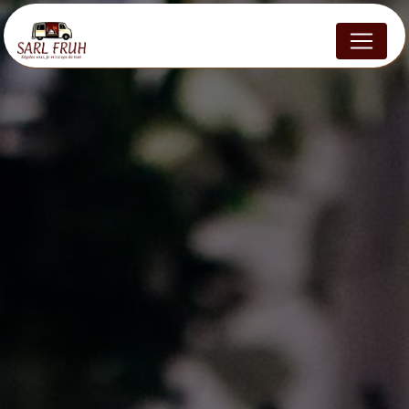
Panneau de gestion des cookies