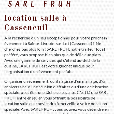
SARL FRUH
location salle à
Casseneuil
À la recherche d'un lieu exceptionnel pour votre prochain
événement à Sainte-Livrade-sur-Lot (Casseneuil) ? Ne
cherchez pas plus loin ! SARL FRUH, notre traiteur local
préféré, vous propose bien plus que de délicieux plats.
Avec une gamme de services qui s'étend au-delà de la
cuisine, SARL FRUH est votre guichet unique pour
l'organisation d'un événement parfait.
Organiser un événement, qu'il s'agisse d'un mariage, d'un
anniversaire, d'une réunion d'affaires ou d'une célébration
spéciale, peut être une tâche stressante. C'est là que SARL
FRUH entre en jeu en vous offrant la possibilité de
location salle qui conviendra à merveille à votre occasion
spéciale. Avec SARL FRUH, vous pouvez vous détendre en