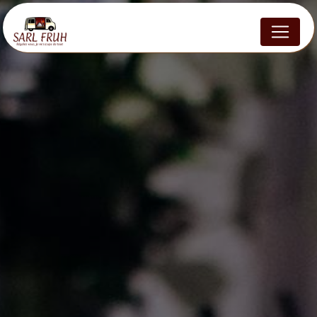
Panneau de gestion des cookies