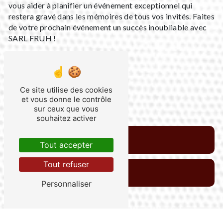
vous aider à planifier un événement exceptionnel qui
restera gravé dans les mémoires de tous vos invités. Faites
de votre prochain événement un succès inoubliable avec
SARL FRUH !
Ce site utilise des cookies
et vous donne le contrôle
sur ceux que vous
souhaitez activer
En savoir plus
Tout accepter
Tout refuser
Contactez-nous
Personnaliser