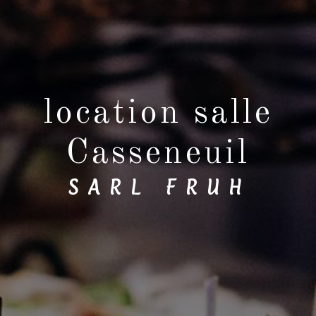
location salle
Casseneuil
SARL FRUH